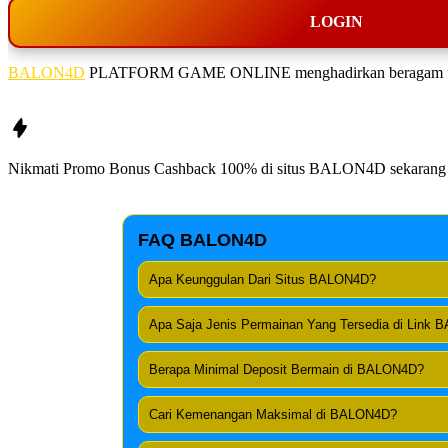
LOGIN
BALON4D
PLATFORM GAME ONLINE menghadirkan beragam fitur men
Nikmati Promo Bonus Cashback 100% di situs
BALON4D
sekarang 
FAQ BALON4D
Apa Keunggulan Dari Situs BALON4D?
Apa Saja Jenis Permainan Yang Tersedia di Link
Berapa Minimal Deposit Bermain di BALON4D?
Cari Kemenangan Maksimal di BALON4D?