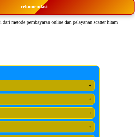
rekomendasi
ri metode pembayaran online dan pelayanan scatter hitam
+
+
+
+