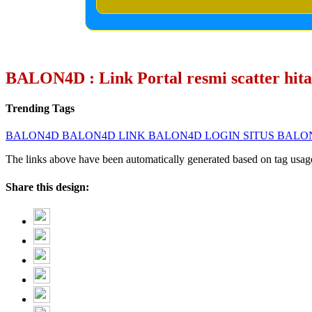
BALON4D : Link Portal resmi scatter hit
Trending Tags
BALON4D
BALON4D LINK
BALON4D LOGIN
SITUS BALO
The links above have been automatically generated based on tag usage
Share this design: